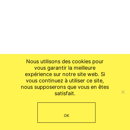
Nous utilisons des cookies pour
vous garantir la meilleure
expérience sur notre site web. Si
vous continuez à utiliser ce site,
nous supposerons que vous en êtes
satisfait.
OK