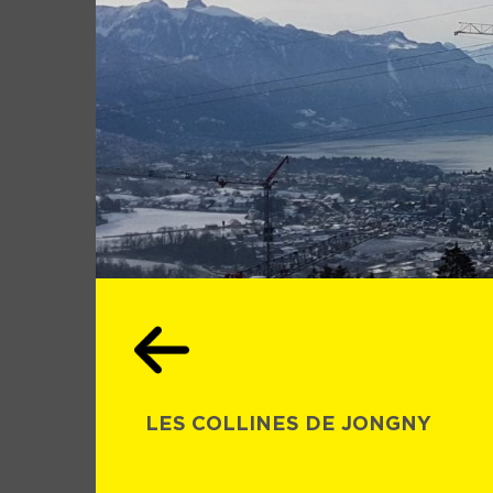
LES COLLINES DE JONGNY