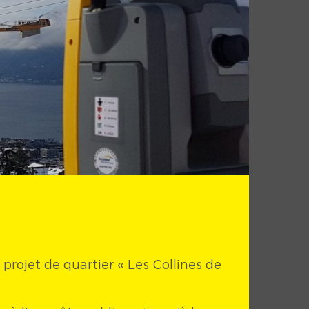
projet de quartier « Les Collines de