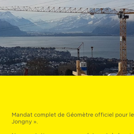
Mandat complet de Géomètre officiel pour le 
Jongny ».