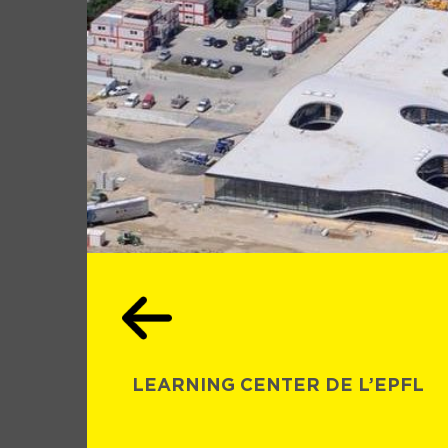
LEARNING CENTER DE L’EPFL