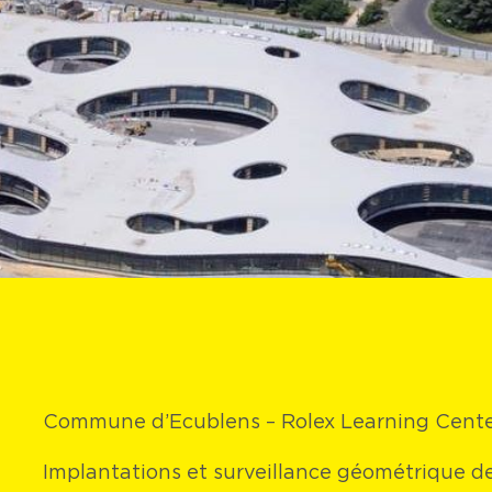
Commune d’Ecublens – Rolex Learning Cente
Implantations et surveillance géométrique de