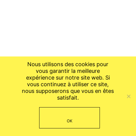
Nous utilisons des cookies pour
vous garantir la meilleure
expérience sur notre site web. Si
vous continuez à utiliser ce site,
nous supposerons que vous en êtes
satisfait.
OK