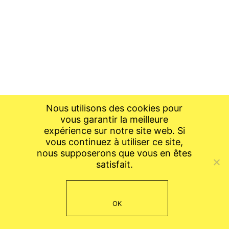
Nous utilisons des cookies pour
vous garantir la meilleure
expérience sur notre site web. Si
vous continuez à utiliser ce site,
nous supposerons que vous en êtes
satisfait.
OK