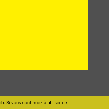
b. Si vous continuez à utiliser ce