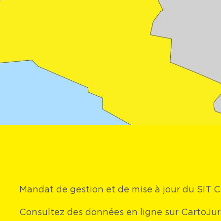
Mandat de gestion et de mise à jour du SIT
Consultez des données en ligne sur CartoJ