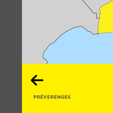
PRÉVERENGES