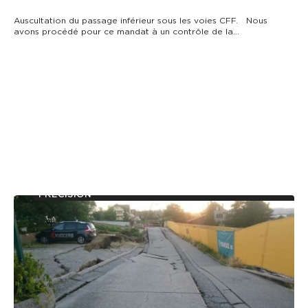
Auscultation du passage inférieur sous les voies CFF. Nous
avons procédé pour ce mandat à un contrôle de la…
AUSCULTATION D’OUVRAGES ET MESURES DE
PRÉCISION