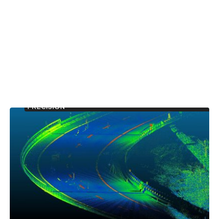
AUSCULTATION D’OUVRAGES ET MESURES DE
PRÉCISION