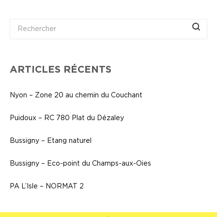
ARTICLES RÉCENTS
Nyon – Zone 20 au chemin du Couchant
Puidoux – RC 780 Plat du Dézaley
Bussigny – Etang naturel
Bussigny – Eco-point du Champs-aux-Oies
PA L’Isle – NORMAT 2