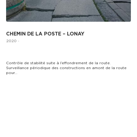
CHEMIN DE LA POSTE – LONAY
2020
-
Contrôle de stabilité suite à l’effondrement de la route.
Surveillance périodique des constructions en amont de la route
pour…