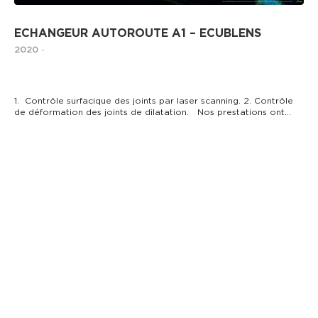
ECHANGEUR AUTOROUTE A1 – ECUBLENS
2020
-
1. Contrôle surfacique des joints par laser scanning. 2. Contrôle
de déformation des joints de dilatation. Nos prestations ont…