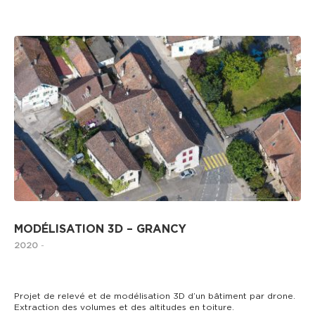
DRONE
MODÉLISATION 3D – GRANCY
2020
-
Projet de relevé et de modélisation 3D d’un bâtiment par drone.
Extraction des volumes et des altitudes en toiture.