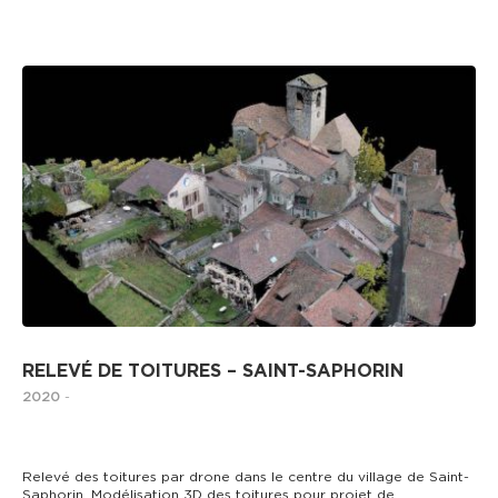
DRONE
RELEVÉ DE TOITURES – SAINT-SAPHORIN
2020
-
Relevé des toitures par drone dans le centre du village de Saint-
Saphorin. Modélisation 3D des toitures pour projet de