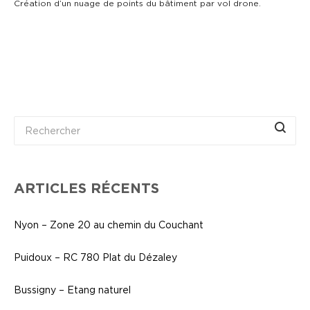
Création d’un nuage de points du bâtiment par vol drone.
ARTICLES RÉCENTS
Nyon – Zone 20 au chemin du Couchant
Puidoux – RC 780 Plat du Dézaley
Bussigny – Etang naturel