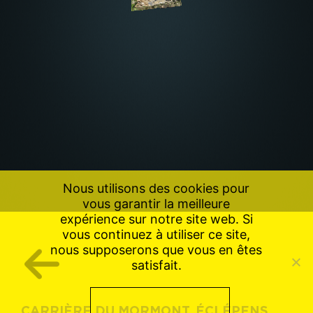
Nous utilisons des cookies pour
vous garantir la meilleure
expérience sur notre site web. Si
vous continuez à utiliser ce site,
nous supposerons que vous en êtes
satisfait.
CARRIÈRE DU MORMONT, ÉCLÉPENS