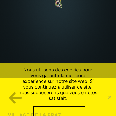
Nous utilisons des cookies pour
vous garantir la meilleure
expérience sur notre site web. Si
vous continuez à utiliser ce site,
nous supposerons que vous en êtes
satisfait.
VILLAGE DE LA PRAZ