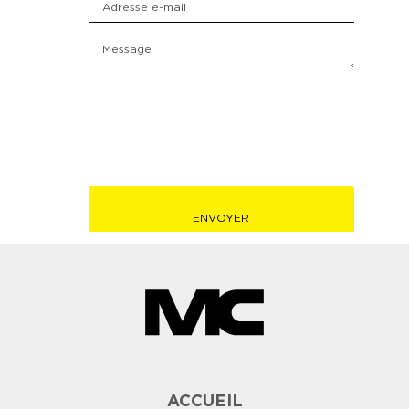
ACCUEIL