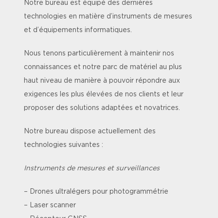
Notre bureau est équipé des dernières
technologies en matière d’instruments de mesures
et d’équipements informatiques.
Nous tenons particulièrement à maintenir nos
connaissances et notre parc de matériel au plus
haut niveau de manière à pouvoir répondre aux
exigences les plus élevées de nos clients et leur
proposer des solutions adaptées et novatrices.
Notre bureau dispose actuellement des
technologies suivantes :
Instruments de mesures et surveillances
– Drones ultralégers pour photogrammétrie
– Laser scanner