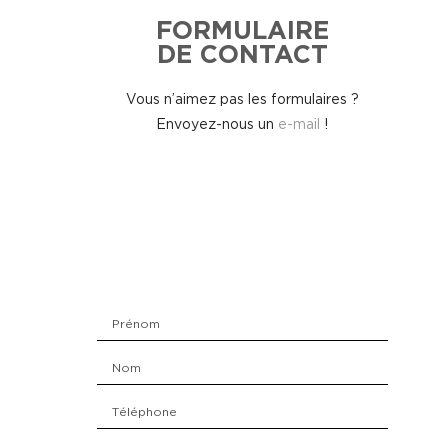
FORMULAIRE
DE CONTACT
Vous n’aimez pas les formulaires ?
Envoyez-nous un
e-mail
!