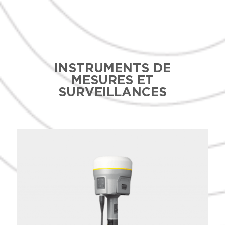
INSTRUMENTS DE
MESURES ET
SURVEILLANCES