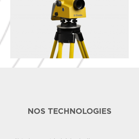
NOS TECHNOLOGIES