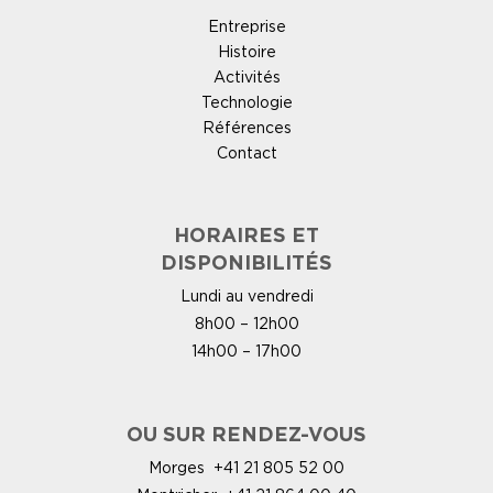
Entreprise
Histoire
Activités
Technologie
Références
Contact
HORAIRES ET
DISPONIBILITÉS
Lundi au vendredi
8h00 – 12h00
14h00 – 17h00
OU SUR RENDEZ-VOUS
Morges
+41 21 805 52 00