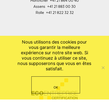
Montricher
+41 21 864 00 40
Assens
+41 21 883 00 30
Rolle
+41 21 822 32 32
Nous utilisons des cookies pour
vous garantir la meilleure
expérience sur notre site web. Si
vous continuez à utiliser ce site,
nous supposerons que vous en êtes
satisfait.
OK